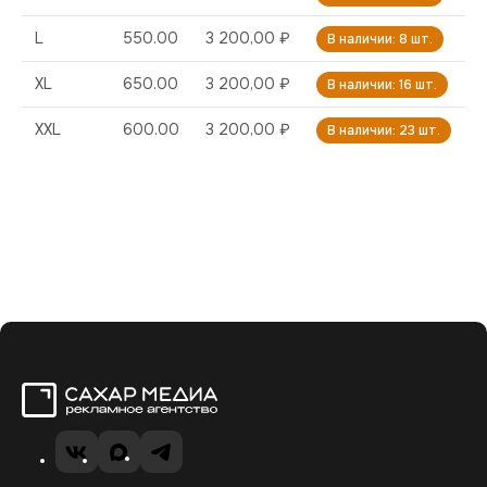
L
550.00
3 200,00 ₽
В наличии: 8 шт.
XL
650.00
3 200,00 ₽
В наличии: 16 шт.
XXL
600.00
3 200,00 ₽
В наличии: 23 шт.
Сахар Медиа
VK
MAX
Telegram