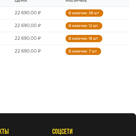
ЦЕНА
НАЛИЧИЕ
22 690,00 ₽
В наличии: 38 шт.
22 690,00 ₽
В наличии: 12 шт.
22 690,00 ₽
В наличии: 18 шт.
22 690,00 ₽
В наличии: 7 шт.
КТЫ
СОЦСЕТИ