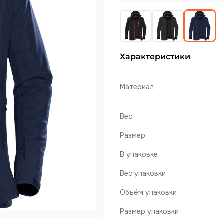
Характеристики
Материал
Вес
Размер
В упаковке
Вес упаковки
Объём упаковки
Размер упаковки