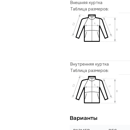
Внешняя куртка
Таблица размеров:
Внутренняя куртка
Таблица размеров:
Варианты