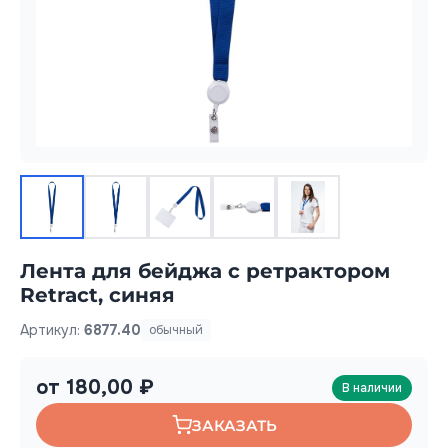
Лента для бейджа с ретрактором
Retract, синяя
Артикул:
6877.40
обычный
от 180,00 ₽
В наличии
ЗАКАЗАТЬ