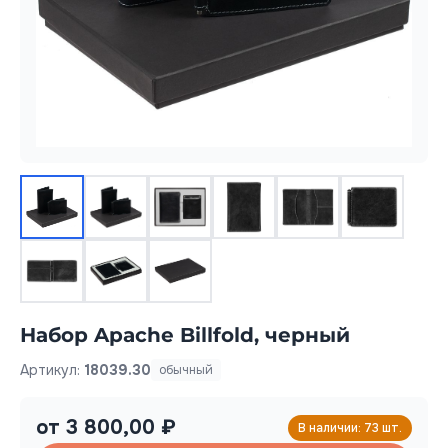
Набор Apache Billfold, черный
Артикул:
18039.30
обычный
от 3 800,00 ₽
В наличии: 73 шт.