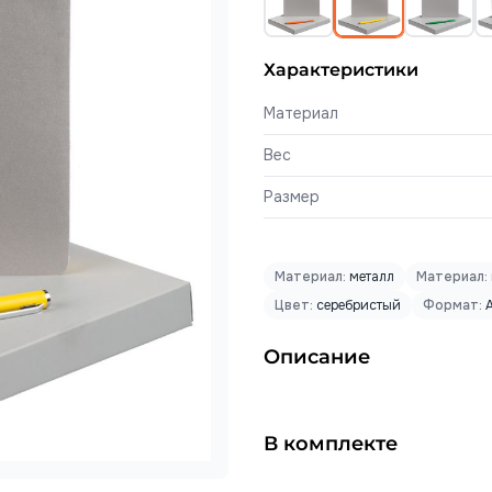
Характеристики
Материал
Вес
Размер
Материал:
металл
Материал:
Цвет:
серебристый
Формат:
Описание
В комплекте