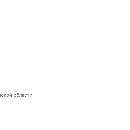
вской области