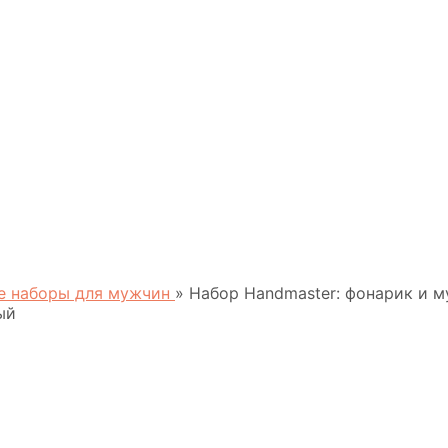
е наборы для мужчин
»
Набор Handmaster: фонарик и м