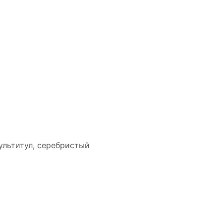
ультитул, серебристый