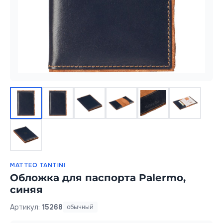
MATTEO TANTINI
Обложка для паспорта Palermo,
синяя
Артикул:
15268
обычный