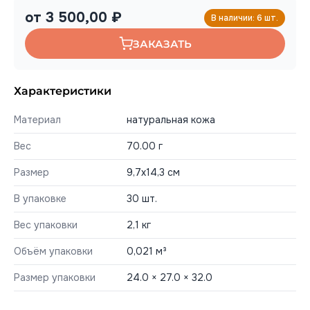
от 3 500,00 ₽
В наличии: 6 шт.
ЗАКАЗАТЬ
Характеристики
Материал
натуральная кожа
Вес
70.00 г
Размер
9,7х14,3 см
В упаковке
30 шт.
Вес упаковки
2,1 кг
Объём упаковки
0,021 м³
Размер упаковки
24.0 × 27.0 × 32.0