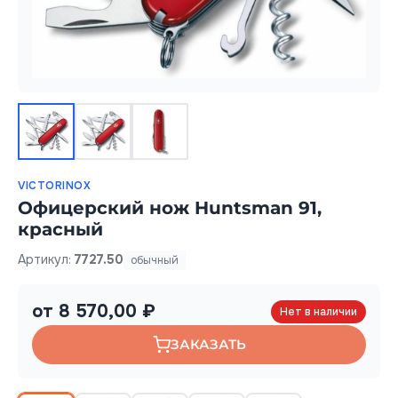
VICTORINOX
Офицерский нож Huntsman 91,
красный
Артикул:
7727.50
обычный
от 8 570,00 ₽
Нет в наличии
ЗАКАЗАТЬ