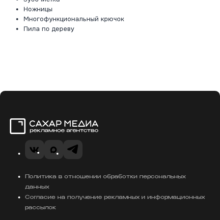
Ножницы
Многофункциональный крючок
Пила по дереву
Сахар Медиа
VK
MAX
Telegram
Политика в отношении обработки персональных
данных
Согласие на получение рекламных и информационных
рассылок