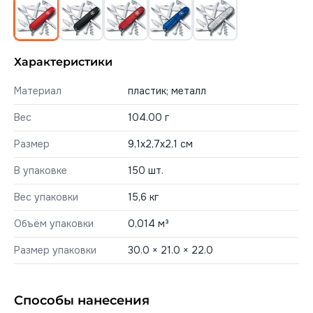
Характеристики
Материал
пластик; металл
Вес
104.00 г
Размер
9,1x2,7x2,1 см
В упаковке
150 шт.
Вес упаковки
15,6 кг
Объём упаковки
0,014 м³
Размер упаковки
30.0 × 21.0 × 22.0
Способы нанесения