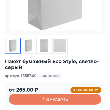
Пакет бумажный Eco Style, светло-
серый
Артикул:
75557.60
до исчерпания
от 265,00 ₽
В наличии: 80 шт.
ЗАКАЗАТЬ