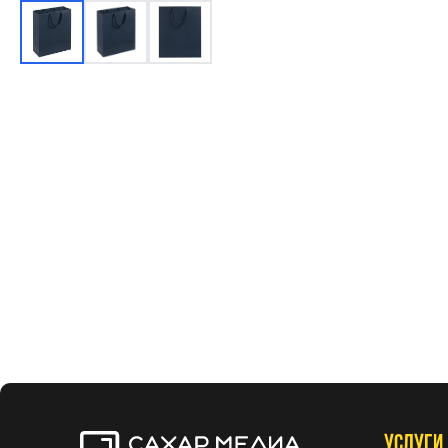
УСЛУГИ