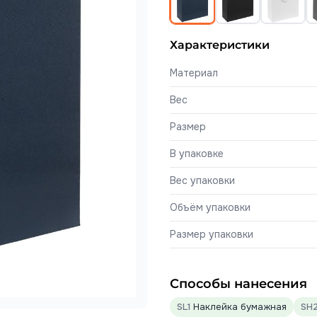
Характеристики
Материал
Вес
Размер
В упаковке
Вес упаковки
Объём упаковки
Размер упаковки
Способы нанесения
SL1
Наклейка бумажная
SH