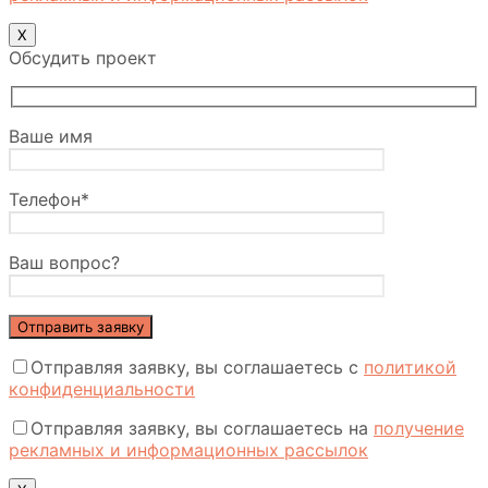
Х
Обсудить проект
Ваше имя
Телефон*
Ваш вопрос?
Отправляя заявку, вы соглашаетесь с
политикой
конфиденциальности
Отправляя заявку, вы соглашаетесь на
получение
рекламных и информационных рассылок