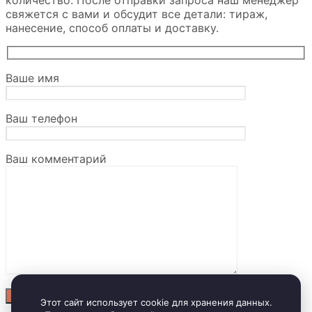
количество. После отправки запроса наш менеджер
свяжется с вами и обсудит все детали: тираж,
нанесение, способ оплаты и доставку.
Ваше имя
Ваш телефон
Ваш комментарий
Этот сайт использует cookie для хранения данных.