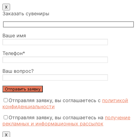
X
Заказать сувениры
Ваше имя
Телефон*
Ваш вопрос?
Отправляя заявку, вы соглашаетесь с
политикой
конфиденциальности
Отправляя заявку, вы соглашаетесь на
получение
рекламных и информационных рассылок
Х