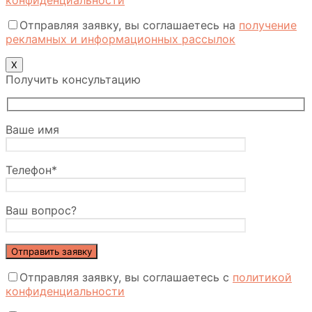
конфиденциальности
Отправляя заявку, вы соглашаетесь на
получение
рекламных и информационных рассылок
Х
Получить консультацию
Ваше имя
Телефон*
Ваш вопрос?
Отправляя заявку, вы соглашаетесь с
политикой
конфиденциальности