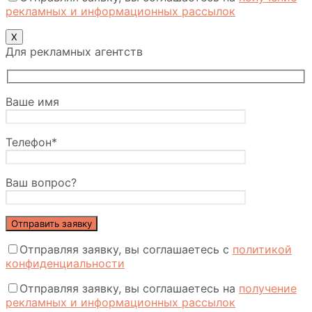
рекламных и информационных рассылок
Х
Для рекламных агентств
Ваше имя
Телефон*
Ваш вопрос?
Отправляя заявку, вы соглашаетесь с
политикой
конфиденциальности
Отправляя заявку, вы соглашаетесь на
получение
рекламных и информационных рассылок