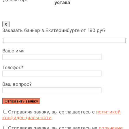
устава
X
Заказать баннер в Екатеринбурге от 190 руб
Ваше имя
Телефон*
Ваш вопрос?
Отправляя заявку, вы соглашаетесь с
политикой
конфиденциальности
Отправляя заявку, вы соглашаетесь на
получение