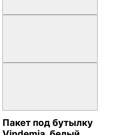
Пакет под бутылку
Vindemia, белый