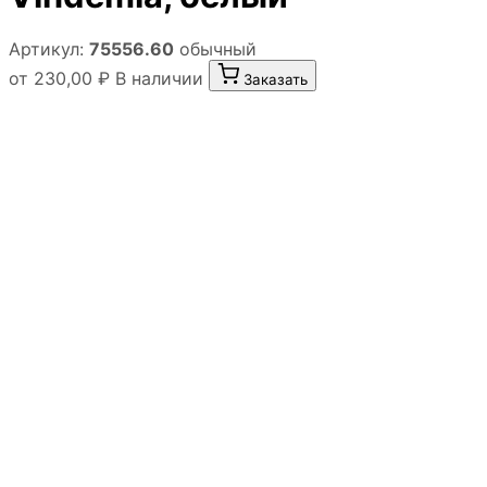
Артикул:
75556.60
обычный
от 230,00 ₽
В наличии
Заказать