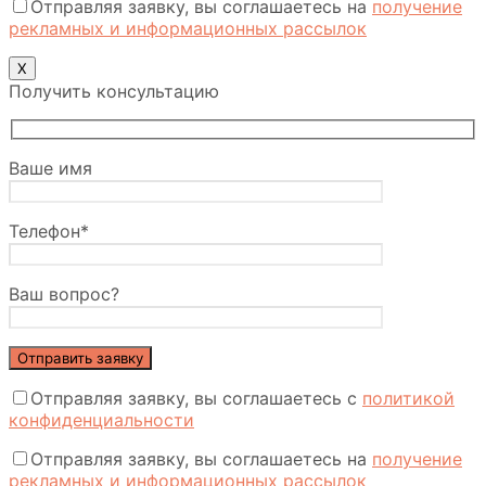
Отправляя заявку, вы соглашаетесь на
получение
рекламных и информационных рассылок
Х
Получить консультацию
Ваше имя
Телефон*
Ваш вопрос?
Отправляя заявку, вы соглашаетесь с
политикой
конфиденциальности
Отправляя заявку, вы соглашаетесь на
получение
рекламных и информационных рассылок