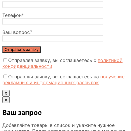
Телефон*
Ваш вопрос?
Отправляя заявку, вы соглашаетесь с
политикой
конфиденциальности
Отправляя заявку, вы соглашаетесь на
получение
рекламных и информационных рассылок
Х
×
Ваш запрос
Добавляйте товары в список и укажите нужное