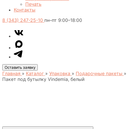
Печать
Контакты
8 (343) 247-25-10
пн–пт 9:00–18:00
VK
Telegram
MAX
Оставить заявку
Главная
»
Каталог
»
Упаковка
»
Подарочные пакеты
»
Пакет под бутылку Vindemia, белый