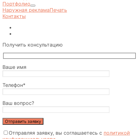
Портфолио
Наружная реклама
Печать
Контакты
Получить консультацию
Ваше имя
Телефон*
Ваш вопрос?
Отправляя заявку, вы соглашаетесь с
политикой