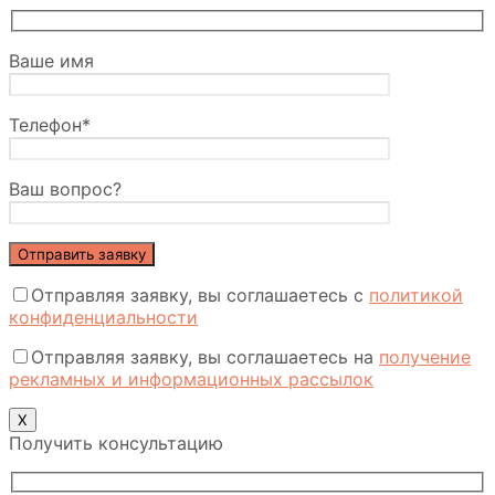
Ваше имя
Телефон*
Ваш вопрос?
Отправляя заявку, вы соглашаетесь с
политикой
конфиденциальности
Отправляя заявку, вы соглашаетесь на
получение
рекламных и информационных рассылок
Х
Получить консультацию