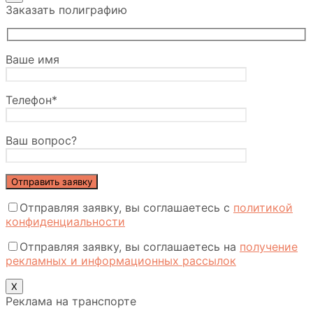
Заказать полиграфию
Ваше имя
Телефон*
Ваш вопрос?
Отправляя заявку, вы соглашаетесь с
политикой
конфиденциальности
Отправляя заявку, вы соглашаетесь на
получение
рекламных и информационных рассылок
Х
Реклама на транспорте