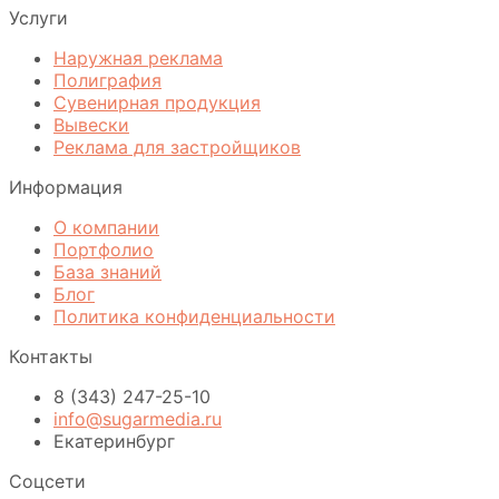
Услуги
Наружная реклама
Полиграфия
Сувенирная продукция
Вывески
Реклама для застройщиков
Информация
О компании
Портфолио
База знаний
Блог
Политика конфиденциальности
Контакты
8 (343) 247-25-10
info@sugarmedia.ru
Екатеринбург
Соцсети