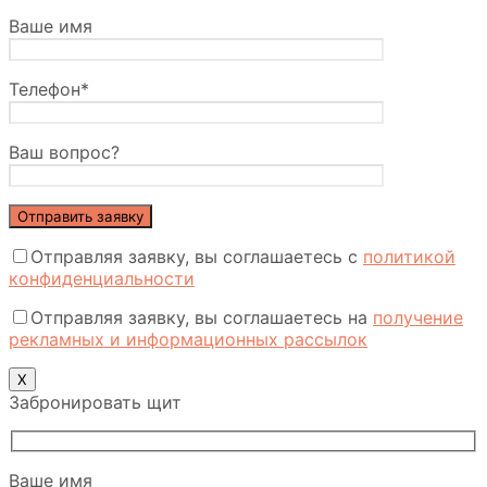
Ваше имя
Телефон*
Ваш вопрос?
Отправляя заявку, вы соглашаетесь с
политикой
конфиденциальности
Отправляя заявку, вы соглашаетесь на
получение
рекламных и информационных рассылок
Х
Забронировать щит
Ваше имя