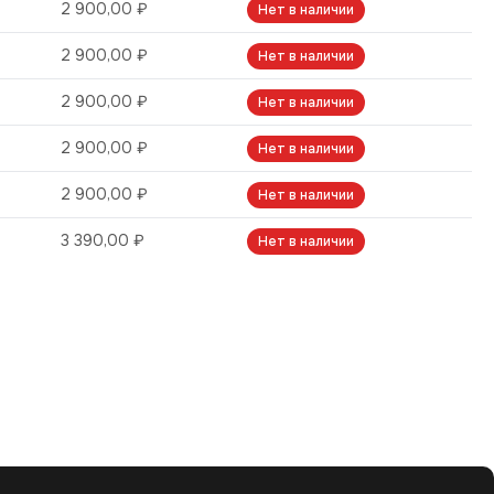
2 900,00 ₽
Нет в наличии
2 900,00 ₽
Нет в наличии
2 900,00 ₽
Нет в наличии
2 900,00 ₽
Нет в наличии
2 900,00 ₽
Нет в наличии
3 390,00 ₽
Нет в наличии