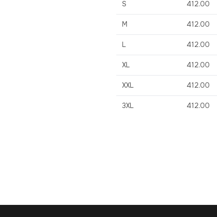
S
412.00
M
412.00
L
412.00
XL
412.00
XXL
412.00
3XL
412.00