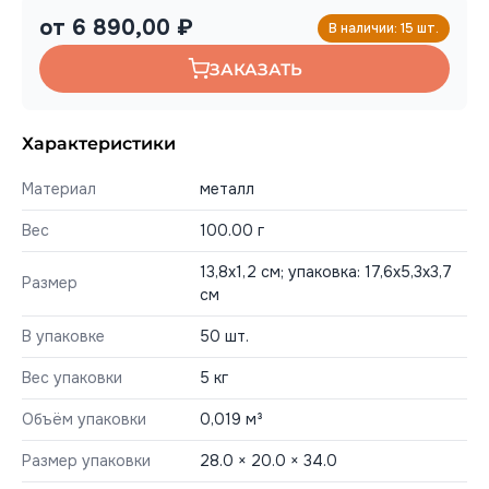
от 6 890,00 ₽
В наличии: 15 шт.
ЗАКАЗАТЬ
Характеристики
Материал
металл
Вес
100.00 г
13,8x1,2 см; упаковка: 17,6x5,3x3,7
Размер
см
В упаковке
50 шт.
Вес упаковки
5 кг
Объём упаковки
0,019 м³
Размер упаковки
28.0 × 20.0 × 34.0