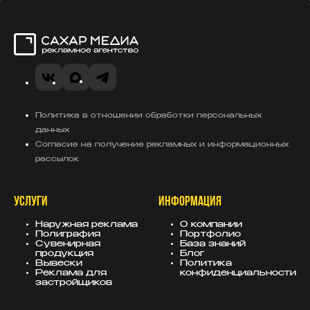
Сахар Медиа
VK
MAX
Telegram
Политика в отношении обработки персональных
данных
Согласие на получение рекламных и информационных
рассылок
УСЛУГИ
ИНФОРМАЦИЯ
Наружная реклама
О компании
Полиграфия
Портфолио
Сувенирная
База знаний
продукция
Блог
Вывески
Политика
Реклама для
конфиденциальности
застройщиков