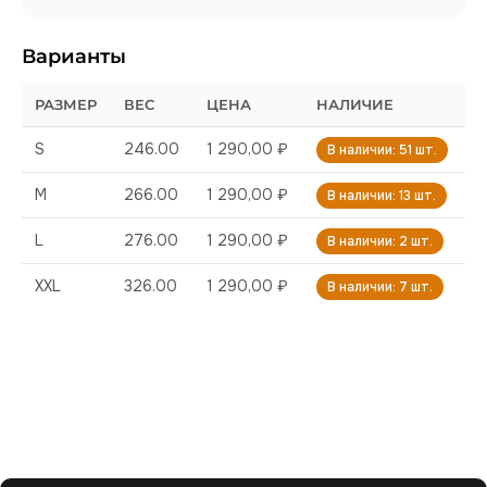
Варианты
РАЗМЕР
ВЕС
ЦЕНА
НАЛИЧИЕ
S
246.00
1 290,00 ₽
В наличии: 51 шт.
M
266.00
1 290,00 ₽
В наличии: 13 шт.
L
276.00
1 290,00 ₽
В наличии: 2 шт.
XXL
326.00
1 290,00 ₽
В наличии: 7 шт.