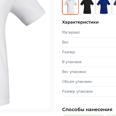
Характеристики
Материал
Вес
Размер
В упаковке
Вес упаковки
Объём упаковки
Размер упаковки
Способы нанесения