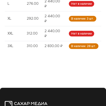
2 440,00
L
276.00
Нет в наличии
₽
2 440,00
XL
292.00
В наличии: 3 шт.
₽
2 440,00
XXL
312.00
Нет в наличии
₽
3XL
310.00
2 830,00 ₽
В наличии: 28 шт.