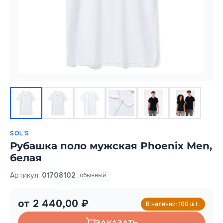
SOL'S
Рубашка поло мужская Phoenix Men,
белая
Артикул:
01708102
обычный
от 2 440,00 ₽
В наличии: 100 шт.
ЗАКАЗАТЬ