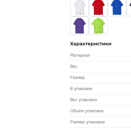
Характеристики
Материал
Вес
Размер
В упаковке
Вес упаковки
Объём упаковки
Размер упаковки