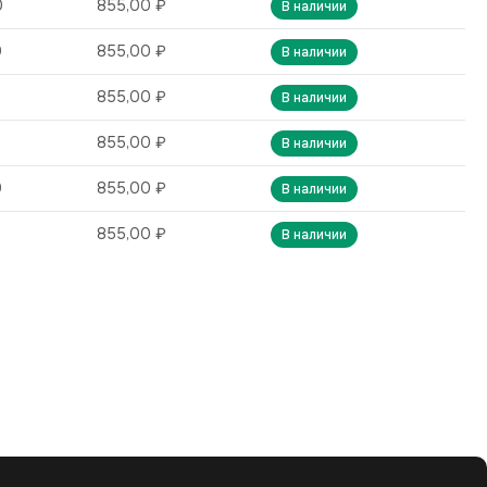
0
855,00 ₽
В наличии
0
855,00 ₽
В наличии
0
855,00 ₽
В наличии
0
855,00 ₽
В наличии
0
855,00 ₽
В наличии
0
855,00 ₽
В наличии