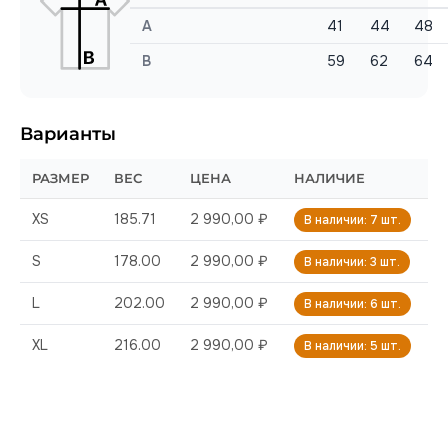
A
41
44
48
B
59
62
64
Варианты
РАЗМЕР
ВЕС
ЦЕНА
НАЛИЧИЕ
XS
185.71
2 990,00 ₽
В наличии: 7 шт.
S
178.00
2 990,00 ₽
В наличии: 3 шт.
L
202.00
2 990,00 ₽
В наличии: 6 шт.
XL
216.00
2 990,00 ₽
В наличии: 5 шт.