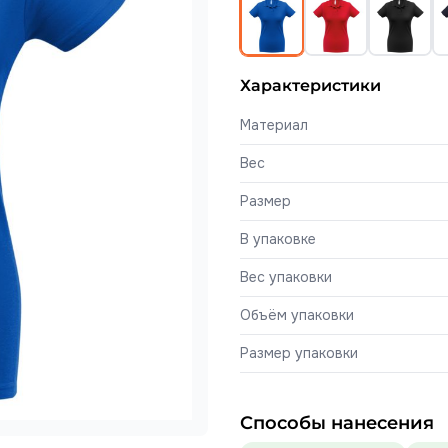
Характеристики
Материал
Вес
Размер
В упаковке
Вес упаковки
Объём упаковки
Размер упаковки
Способы нанесения