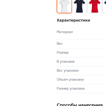
Характеристики
Материал
Вес
Размер
В упаковке
Вес упаковки
Объём упаковки
Размер упаковки
Способы нанесения