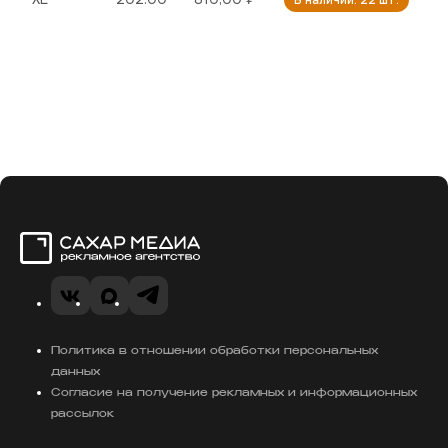
Сахар Медиа
VK
Telegram
MAX
Политика в отношении обработки персональных
данных
Согласие на получение рекламных и информационных
рассылок