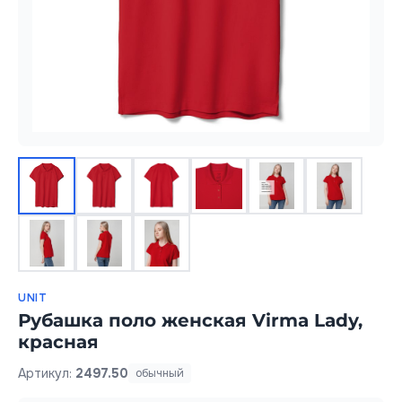
UNIT
Рубашка поло женская Virma Lady,
красная
Артикул:
2497.50
обычный