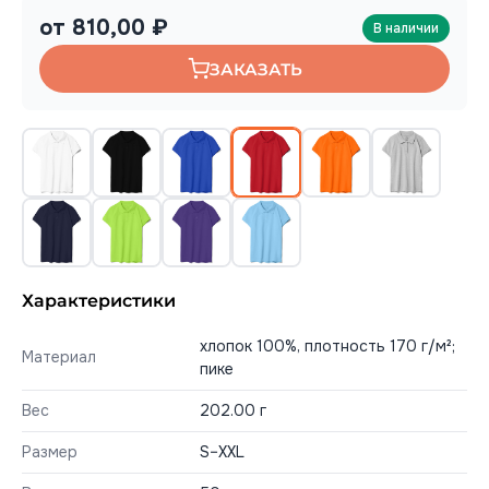
от 810,00 ₽
В наличии
ЗАКАЗАТЬ
Характеристики
хлопок 100%, плотность 170 г/м²;
Материал
пике
Вес
202.00 г
Размер
S–XXL