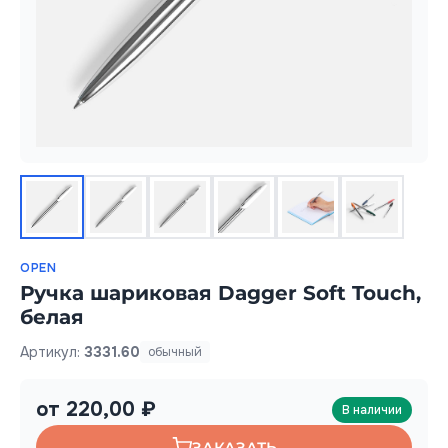
OPEN
Ручка шариковая Dagger Soft Touch,
белая
Артикул:
3331.60
обычный
от 220,00 ₽
В наличии
ЗАКАЗАТЬ