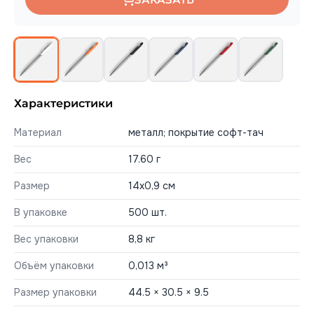
Характеристики
Материал
металл; покрытие софт-тач
Вес
17.60 г
Размер
14х0,9 см
В упаковке
500 шт.
Вес упаковки
8,8 кг
Объём упаковки
0,013 м³
Размер упаковки
44.5 × 30.5 × 9.5