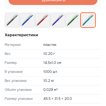
Характеристики
Материал
пластик
Вес
10.20 г
Размер
14,5х1,0 см
В упаковке
1000 шт.
Вес упаковки
10,2 кг
Объём упаковки
0,029 м³
Размер упаковки
45.5 × 31.5 × 20.0