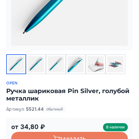
OPEN
Ручка шариковая Pin Silver, голубой
металлик
Артикул:
5521.44
обычный
от 34,80 ₽
В наличии
ЗАКАЗАТЬ