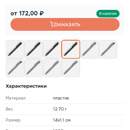
от 172,00 ₽
В наличии
ЗАКАЗАТЬ
Характеристики
Материал
пластик
Вес
12.70 г
Размер
14х1,1 см