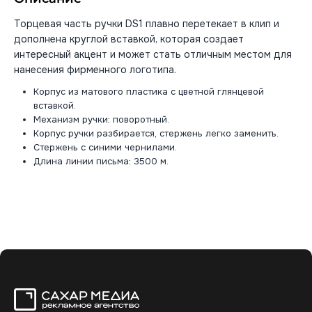
Торцевая часть ручки DS1 плавно перетекает в клип и
дополнена круглой вставкой, которая создает
интересный акцент и может стать отличным местом для
нанесения фирменного логотипа.
Корпус из матового пластика с цветной глянцевой
вставкой.
Механизм ручки: поворотный.
Корпус ручки разбирается, стержень легко заменить.
Стержень с синими чернилами.
Длина линии письма: 3500 м.