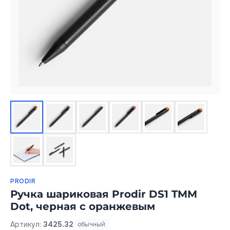
PRODIR
Ручка шариковая Prodir DS1 TMM
Dot, черная с оранжевым
Артикул:
3425.32
обычный