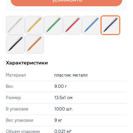
Характеристики
Материал
пластик; металл
Вес
9.00 г
Размер
13,5х1 см
В упаковке
1000 шт.
Вес упаковки
9 кг
Объём упаковки
0,021 м³