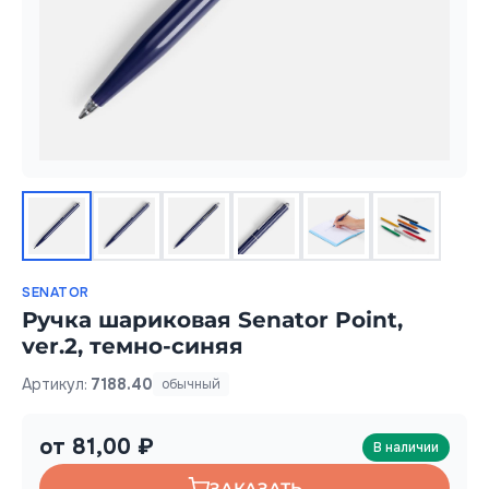
SENATOR
Ручка шариковая Senator Point,
ver.2, темно-синяя
Артикул:
7188.40
обычный
от 81,00 ₽
В наличии
ЗАКАЗАТЬ