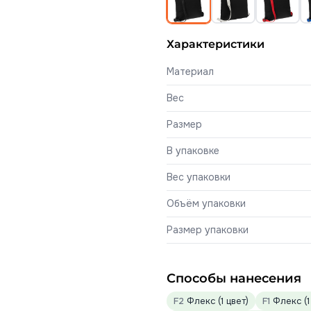
Характеристики
Материал
Вес
Размер
В упаковке
Вес упаковки
Объём упаковки
Размер упаковки
Способы нанесения
F2
Флекс (1 цвет)
F1
Флекс (1