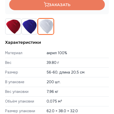
ЗАКАЗАТЬ
Характеристики
Материал
акрил 100%
Вес
39.80 г
Размер
56-60, длина 20,5 см
В упаковке
200 шт.
Вес упаковки
7,96 кг
Объём упаковки
0,075 м³
Размер упаковки
62.0 × 38.0 × 32.0