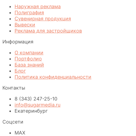
Наружная реклама
Полиграфия
Сувенирная продукция
Вывески
Реклама для застройщиков
Информация
О компании
Портфолио
База знаний
Блог
Политика конфиденциальности
Контакты
8 (343) 247-25-10
info@sugarmedia.ru
Екатеринбург
Соцсети
MAX