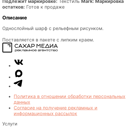
Подлежит маркировке:
Текстиль
Mark: Маркировка
остатков:
Готов к продаже
Описание
Однослойный шарф с рельефным рисунком.
Поставляется в пакете с липким краем.
Сахар
VK
Медиа
Telegram
MAX
Политика в отношении обработки персональных
данных
Согласие на получение рекламных и
информационных рассылок
Услуги