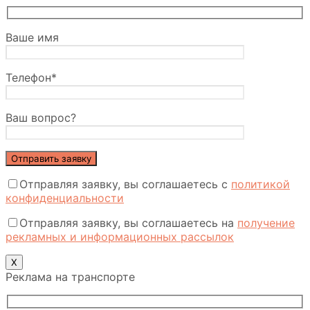
Ваше имя
Телефон*
Ваш вопрос?
Отправляя заявку, вы соглашаетесь с
политикой
конфиденциальности
Отправляя заявку, вы соглашаетесь на
получение
рекламных и информационных рассылок
Х
Реклама на транспорте