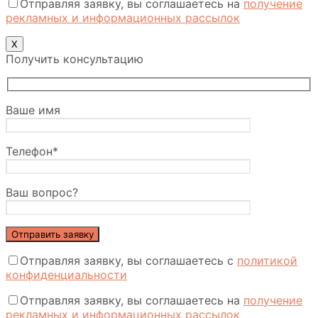
Отправляя заявку, вы соглашаетесь на
получение
рекламных и информационных рассылок
Х
Получить консультацию
Ваше имя
Телефон*
Ваш вопрос?
Отправляя заявку, вы соглашаетесь с
политикой
конфиденциальности
Отправляя заявку, вы соглашаетесь на
получение
рекламных и информационных рассылок