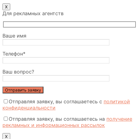
Х
Для рекламных агентств
Ваше имя
Телефон*
Ваш вопрос?
Отправляя заявку, вы соглашаетесь с
политикой
конфиденциальности
Отправляя заявку, вы соглашаетесь на
получение
рекламных и информационных рассылок
X