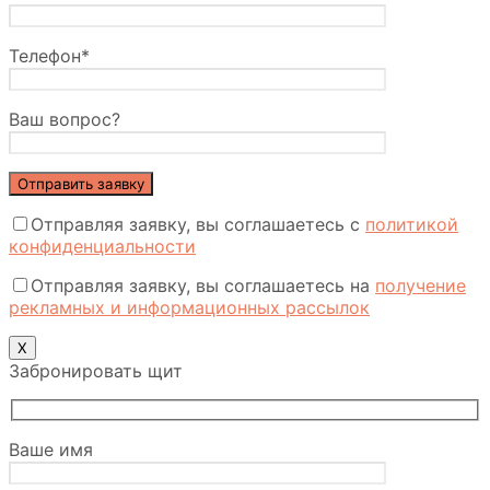
Телефон*
Ваш вопрос?
Отправляя заявку, вы соглашаетесь с
политикой
конфиденциальности
Отправляя заявку, вы соглашаетесь на
получение
рекламных и информационных рассылок
Х
Забронировать щит
Ваше имя