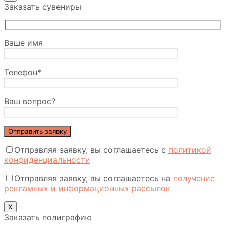
Заказать сувениры
Ваше имя
Телефон*
Ваш вопрос?
Отправляя заявку, вы соглашаетесь с
политикой
конфиденциальности
Отправляя заявку, вы соглашаетесь на
получение
рекламных и информационных рассылок
Х
Заказать полиграфию