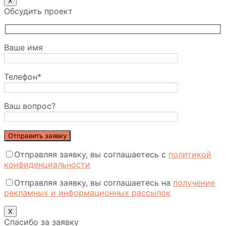
Х
Обсудить проект
Ваше имя
Телефон*
Ваш вопрос?
Отправляя заявку, вы соглашаетесь с
политикой
конфиденциальности
Отправляя заявку, вы соглашаетесь на
получение
рекламных и информационных рассылок
Х
Спасибо за заявку