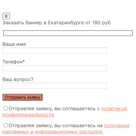
X
Заказать баннер в Екатеринбурге от 190 руб
Ваше имя
Телефон*
Ваш вопрос?
Отправляя заявку, вы соглашаетесь с
политикой
конфиденциальности
Отправляя заявку, вы соглашаетесь на
получение
рекламных и информационных рассылок