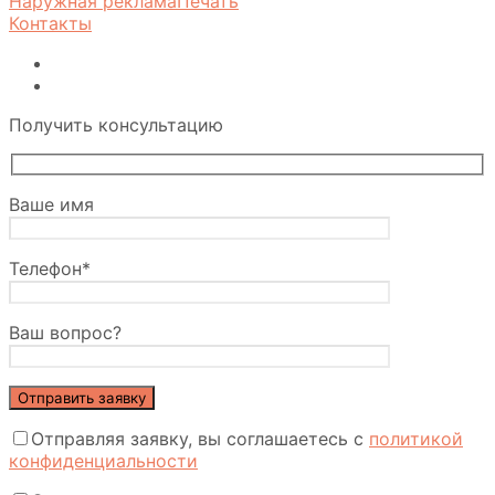
Наружная реклама
Печать
Контакты
Получить консультацию
Ваше имя
Телефон*
Ваш вопрос?
Отправляя заявку, вы соглашаетесь с
политикой
конфиденциальности