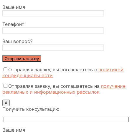
Ваше имя
Телефон*
Ваш вопрос?
Отправляя заявку, вы соглашаетесь с
политикой
конфиденциальности
Отправляя заявку, вы соглашаетесь на
получение
рекламных и информационных рассылок
Х
Получить консультацию
Ваше имя