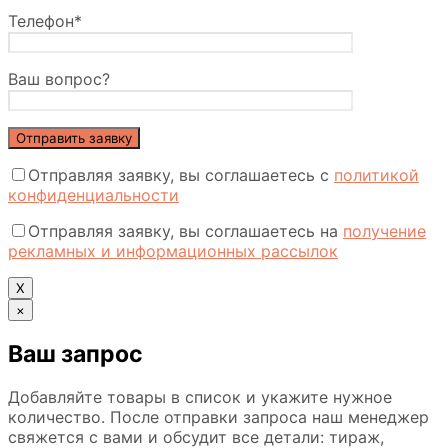
Телефон*
Ваш вопрос?
Отправляя заявку, вы соглашаетесь с
политикой
конфиденциальности
Отправляя заявку, вы соглашаетесь на
получение
рекламных и информационных рассылок
Х
×
Ваш запрос
Добавляйте товары в список и укажите нужное
количество. После отправки запроса наш менеджер
свяжется с вами и обсудит все детали: тираж,