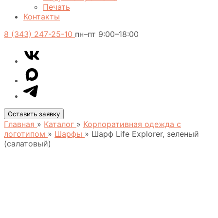
Печать
Контакты
8 (343) 247-25-10
пн–пт 9:00–18:00
VK
Telegram
MAX
Оставить заявку
Главная
»
Каталог
»
Корпоративная одежда с
логотипом
»
Шарфы
»
Шарф Life Explorer, зеленый
(салатовый)