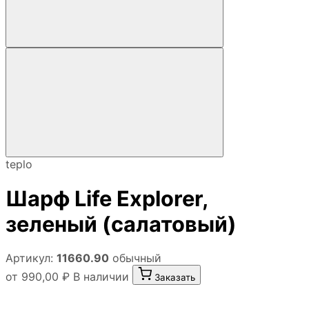
teplo
Шарф Life Explorer,
зеленый (салатовый)
Артикул:
11660.90
обычный
от 990,00 ₽
В наличии
Заказать