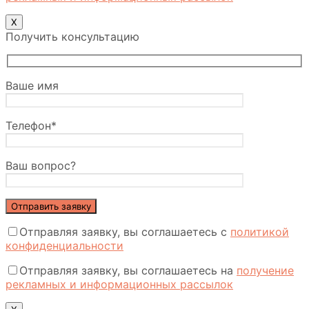
Х
Получить консультацию
Ваше имя
Телефон*
Ваш вопрос?
Отправляя заявку, вы соглашаетесь с
политикой
конфиденциальности
Отправляя заявку, вы соглашаетесь на
получение
рекламных и информационных рассылок