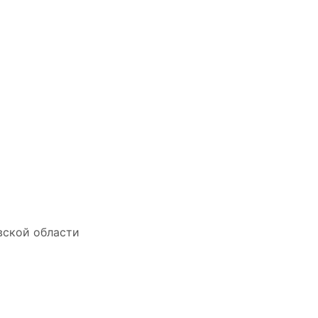
вской области