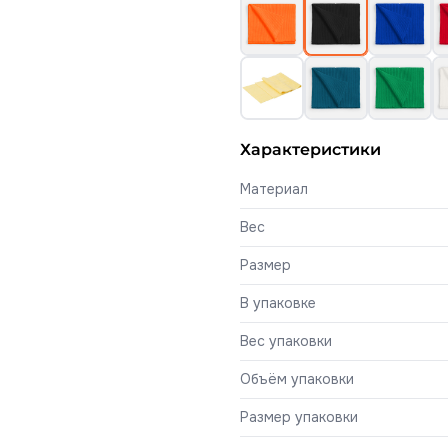
Характеристики
Материал
Вес
Размер
В упаковке
Вес упаковки
Объём упаковки
Размер упаковки