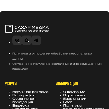
Сахар Медиа
VK
MAX
Telegram
Политика в отношении обработки персональных
данных
Согласие на получение рекламных и информационных
рассылок
УСЛУГИ
ИНФОРМАЦИЯ
Наружная реклама
О компании
Полиграфия
Портфолио
Сувенирная
База знаний
продукция
Блог
Вывески
Политика