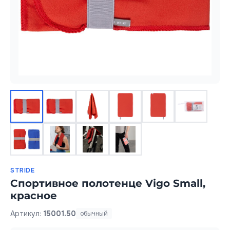
STRIDE
Спортивное полотенце Vigo Small,
красное
Артикул:
15001.50
обычный