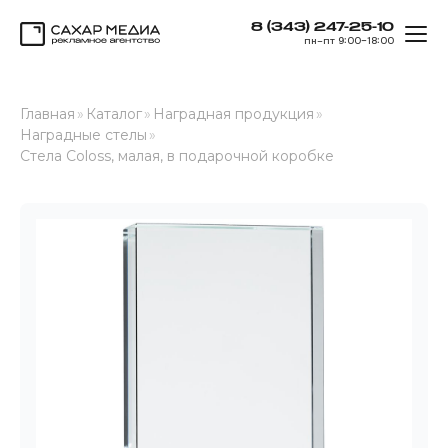
8 (343) 247-25-10
ОТК
пн–пт 9:00–18:00
Сахар Медиа
Главная
»
Каталог
»
Наградная продукция
»
Наградные стелы
»
Стела Coloss, малая, в подарочной коробке