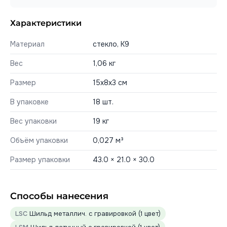
Характеристики
Материал
стекло, К9
Вес
1,06 кг
Размер
15х8х3 см
В упаковке
18 шт.
Вес упаковки
19 кг
Объём упаковки
0,027 м³
Размер упаковки
43.0 × 21.0 × 30.0
Способы нанесения
LSC
Шильд металлич. с гравировкой (1 цвет)