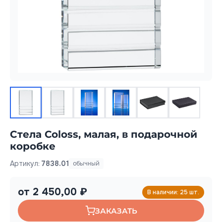
Стела Coloss, малая, в подарочной
коробке
Артикул:
7838.01
обычный
от 2 450,00 ₽
В наличии: 25 шт.
ЗАКАЗАТЬ