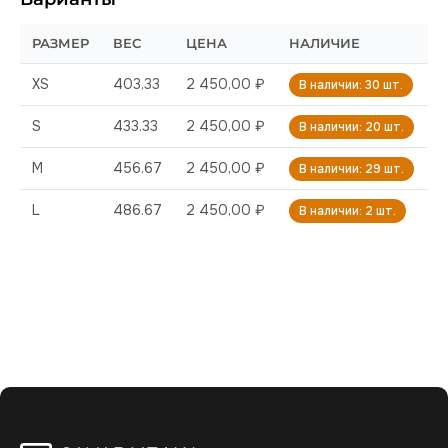
РАЗМЕР
ВЕС
ЦЕНА
НАЛИЧИЕ
XS
403.33
2 450,00 ₽
В наличии: 30 шт.
S
433.33
2 450,00 ₽
В наличии: 20 шт.
M
456.67
2 450,00 ₽
В наличии: 29 шт.
L
486.67
2 450,00 ₽
В наличии: 2 шт.