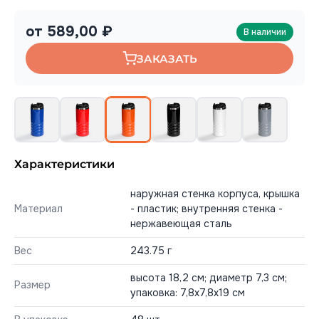
от 589,00 ₽
В наличии
ЗАКАЗАТЬ
Характеристики
наружная стенка корпуса, крышка
Материал
- пластик; внутренняя стенка -
нержавеющая сталь
Вес
243.75 г
высота 18,2 см; диаметр 7,3 см;
Размер
упаковка: 7,8x7,8x19 см