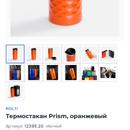
MOLTI
Термостакан Prism, оранжевый
Артикул:
12395.20
обычный