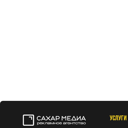
УСЛУГИ