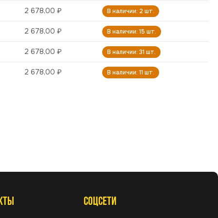
2 678,00 ₽
В наличии: 2 шт.
2 678,00 ₽
В наличии: 15 шт.
2 678,00 ₽
В наличии: 31 шт.
2 678,00 ₽
В наличии: 11 шт.
КТЫ
СОЦСЕТИ