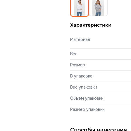
Характеристики
Материал
Вес
Размер
В упаковке
Вес упаковки
Объём упаковки
Размер упаковки
Способы нанесения