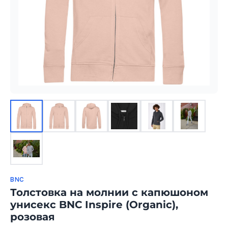
BNC
Толстовка на молнии с капюшоном
унисекс BNC Inspire (Organic),
розовая