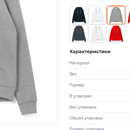
Характеристики
Материал
Вес
Размер
В упаковке
Вес упаковки
Объём упаковки
Размер упаковки