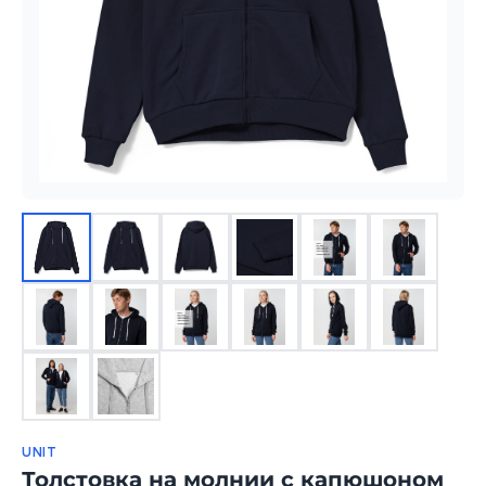
UNIT
Толстовка на молнии с капюшоном