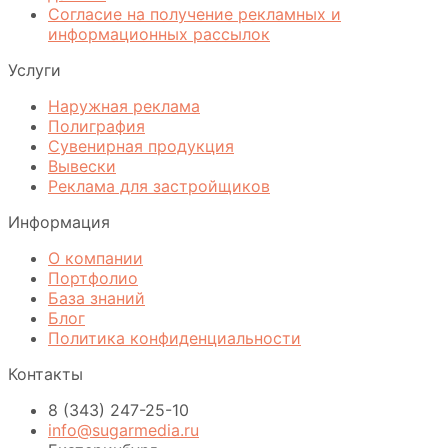
Согласие на получение рекламных и
информационных рассылок
Услуги
Наружная реклама
Полиграфия
Сувенирная продукция
Вывески
Реклама для застройщиков
Информация
О компании
Портфолио
База знаний
Блог
Политика конфиденциальности
Контакты
8 (343) 247-25-10
info@sugarmedia.ru