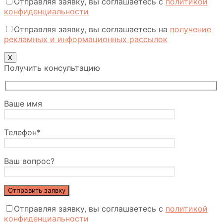
Отправляя заявку, вы соглашаетесь с
политикой
конфиденциальности
Отправляя заявку, вы соглашаетесь на
получение
рекламных и информационных рассылок
Х
Получить консультацию
Ваше имя
Телефон*
Ваш вопрос?
Отправляя заявку, вы соглашаетесь с
политикой
конфиденциальности