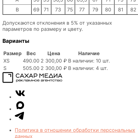
B
69
71
73
75
77
79
80
81
82
Допускаются отклонения в 5% от указанных
параметров по размеру и цвету.
Варианты
Размер
Вес
Цена
Наличие
XS
490.00
2 300,00 ₽
В наличии: 10 шт.
S
505.00
2 300,00 ₽
В наличии: 4 шт.
Сахар
VK
Медиа
Telegram
MAX
Политика в отношении обработки персональных
данных