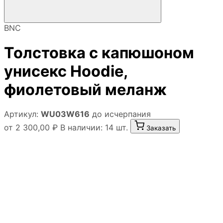
BNC
Толстовка с капюшоном
унисекс Hoodie,
фиолетовый меланж
Артикул:
WU03W616
до исчерпания
от 2 300,00 ₽
В наличии: 14 шт.
Заказать