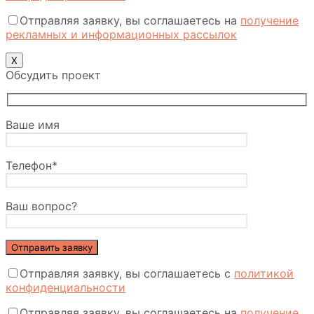
Отправляя заявку, вы соглашаетесь на
получение
рекламных и информационных рассылок
Х
Обсудить проект
Ваше имя
Телефон*
Ваш вопрос?
Отправляя заявку, вы соглашаетесь с
политикой
конфиденциальности
Отправляя заявку, вы соглашаетесь на
получение