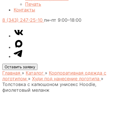
Печать
Контакты
8 (343) 247-25-10
пн–пт 9:00–18:00
VK
Telegram
MAX
Оставить заявку
Главная
»
Каталог
»
Корпоративная одежда с
логотипом
»
Худи под нанесение логотипа
»
Толстовка с капюшоном унисекс Hoodie,
фиолетовый меланж