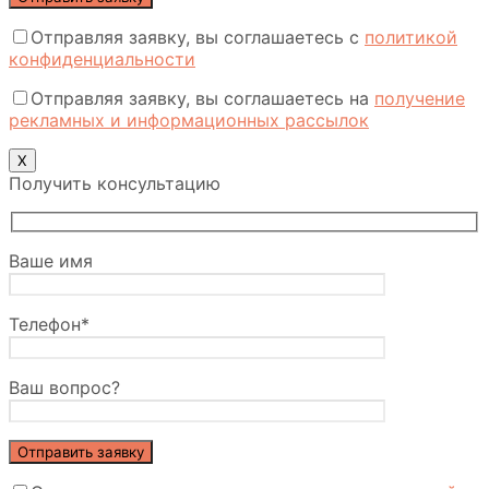
Отправляя заявку, вы соглашаетесь с
политикой
конфиденциальности
Отправляя заявку, вы соглашаетесь на
получение
рекламных и информационных рассылок
Х
Получить консультацию
Ваше имя
Телефон*
Ваш вопрос?