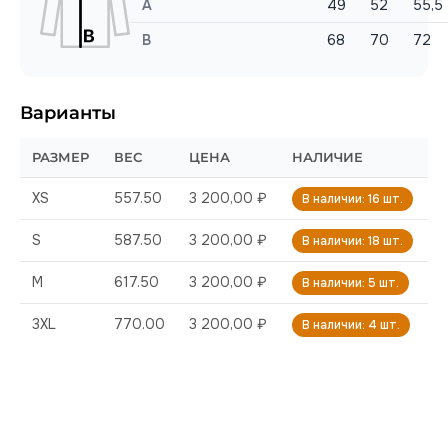
A
49
52
55,5
B
68
70
72
Варианты
РАЗМЕР
ВЕС
ЦЕНА
НАЛИЧИЕ
XS
557.50
3 200,00 ₽
В наличии: 16 шт.
S
587.50
3 200,00 ₽
В наличии: 18 шт.
M
617.50
3 200,00 ₽
В наличии: 5 шт.
3XL
770.00
3 200,00 ₽
В наличии: 4 шт.