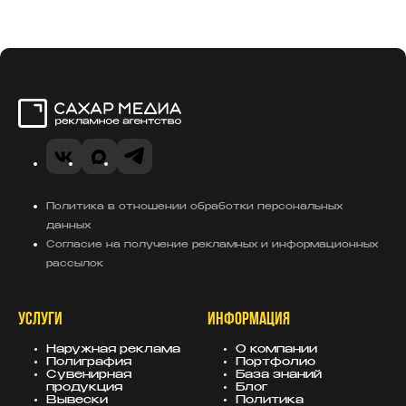
Сахар Медиа
VK
Telegram
MAX
Политика в отношении обработки персональных
данных
Согласие на получение рекламных и информационных
рассылок
УСЛУГИ
ИНФОРМАЦИЯ
Наружная реклама
О компании
Полиграфия
Портфолио
Сувенирная
База знаний
продукция
Блог
Вывески
Политика