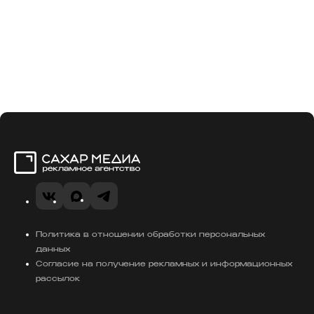
Сахар Медиа
VK
MAX
Telegram
Политика в отношении обработки персональных
данных
Согласие на получение рекламных и информационных
рассылок