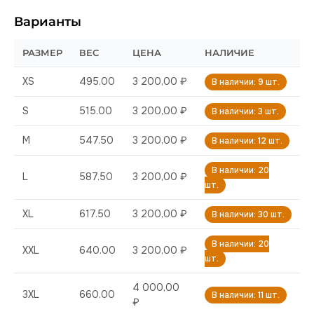
Варианты
РАЗМЕР
ВЕС
ЦЕНА
НАЛИЧИЕ
XS
495.00
3 200,00 ₽
В наличии: 9 шт.
S
515.00
3 200,00 ₽
В наличии: 3 шт.
M
547.50
3 200,00 ₽
В наличии: 12 шт.
В наличии: 20
L
587.50
3 200,00 ₽
шт.
XL
617.50
3 200,00 ₽
В наличии: 30 шт.
В наличии: 20
XXL
640.00
3 200,00 ₽
шт.
4 000,00
3XL
660.00
В наличии: 11 шт.
₽