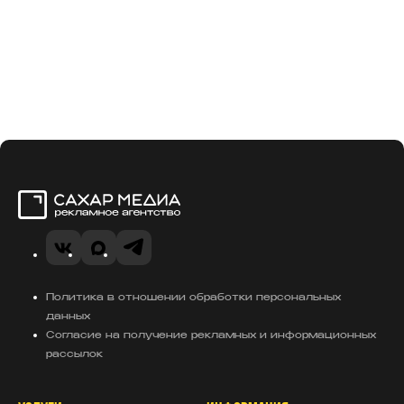
Сахар Медиа
VK
Telegram
MAX
Политика в отношении обработки персональных
данных
Согласие на получение рекламных и информационных
рассылок