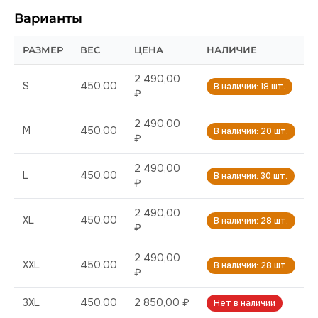
Варианты
РАЗМЕР
ВЕС
ЦЕНА
НАЛИЧИЕ
2 490,00
S
450.00
В наличии: 18 шт.
₽
2 490,00
M
450.00
В наличии: 20 шт.
₽
2 490,00
L
450.00
В наличии: 30 шт.
₽
2 490,00
XL
450.00
В наличии: 28 шт.
₽
2 490,00
XXL
450.00
В наличии: 28 шт.
₽
3XL
450.00
2 850,00 ₽
Нет в наличии