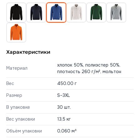
Характеристики
хлопок 50%, полиэстер 50%,
Материал
плотность 260 г/м², мольтон
Вес
450.00 г
Размер
S–3XL
В упаковке
30 шт.
Вес упаковки
13,5 кг
Объём упаковки
0,060 м³