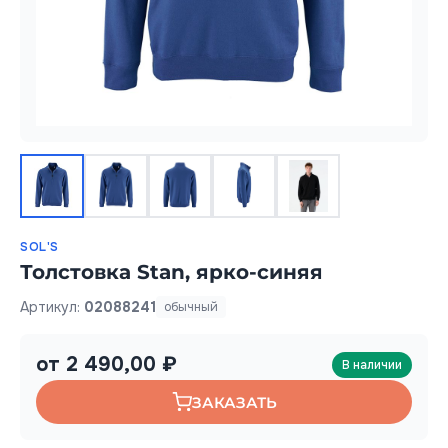
SOL'S
Толстовка Stan, ярко-синяя
Артикул:
02088241
обычный
от 2 490,00 ₽
В наличии
ЗАКАЗАТЬ