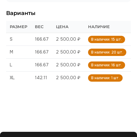
Варианты
РАЗМЕР
ВЕС
ЦЕНА
НАЛИЧИЕ
S
166.67
2 500,00 ₽
В наличии: 15 шт.
M
166.67
2 500,00 ₽
В наличии: 20 шт.
L
166.67
2 500,00 ₽
В наличии: 16 шт.
XL
142.11
2 500,00 ₽
В наличии: 1 шт.