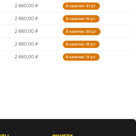
2 660,00 ₽
В наличии: 41 шт.
2 660,00 ₽
В наличии: 16 шт.
2 660,00 ₽
В наличии: 39 шт.
2 660,00 ₽
В наличии: 16 шт.
2 660,00 ₽
В наличии: 19 шт.