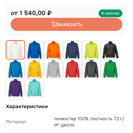
от 1 540,00 ₽
В наличии
ЗАКАЗАТЬ
Характеристики
полиэстер 100%, плотность 72 г/
Материал
м²; дюспо