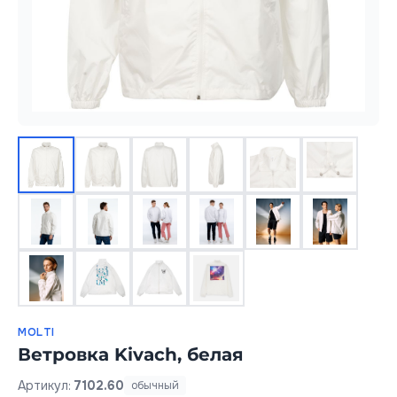
MOLTI
Ветровка Kivach, белая
Артикул:
7102.60
обычный