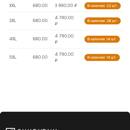
XXL
680.00
3 990,00 ₽
В наличии: 22 шт.
4 790,00
3XL
680.00
В наличии: 28 шт.
₽
4 790,00
4XL
680.00
В наличии: 14 шт.
₽
4 790,00
5XL
680.00
В наличии: 14 шт.
₽