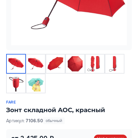
FARE
Зонт складной AOC, красный
Артикул:
7106.50
обычный