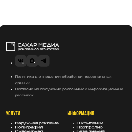
Сахар Медиа
VK
MAX
Telegram
Политика в отношении обработки персональных
данных
Согласие на получение рекламных и информационных
рассылок
УСЛУГИ
ИНФОРМАЦИЯ
Наружная реклама
О компании
Полиграфия
Портфолио
Сувенирная
База знаний