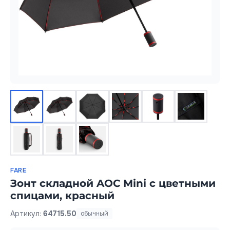
FARE
Зонт складной AOC Mini с цветными
спицами, красный
Артикул:
64715.50
обычный