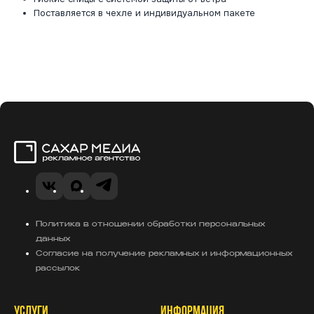
Поставляется в чехле и индивидуальном пакете
Сахар Медиа
VK
Telegram
MAX
Политика в отношении обработки персональных
данных
Согласие на получение рекламных и информационных
рассылок
УСЛУГИ
ИНФОРМАЦИЯ