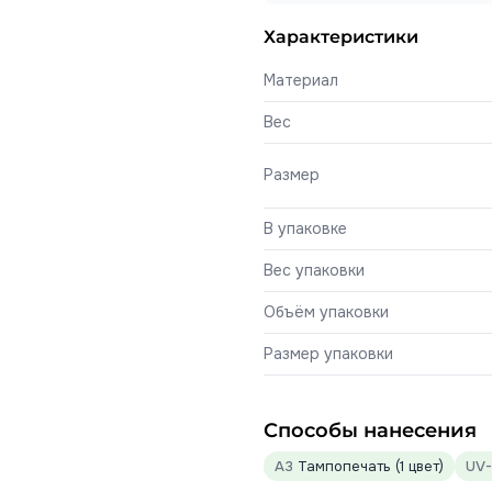
Характеристики
Материал
Вес
Размер
В упаковке
Вес упаковки
Объём упаковки
Размер упаковки
Способы нанесения
A3
Тампопечать (1 цвет)
UV-