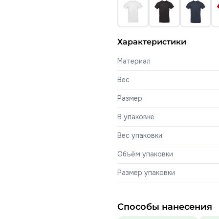
Характеристики
Материал
Вес
Размер
В упаковке
Вес упаковки
Объём упаковки
Размер упаковки
Способы нанесения